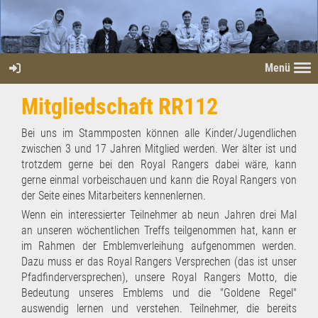
Menü
Mitgliedschaft RR112
Bei uns im Stammposten können alle Kinder/Jugendlichen
zwischen 3 und 17 Jahren Mitglied werden. Wer älter ist und
trotzdem gerne bei den Royal Rangers dabei wäre, kann
gerne einmal vorbeischauen und kann die Royal Rangers von
der Seite eines Mitarbeiters kennenlernen.
Wenn ein interessierter Teilnehmer ab neun Jahren drei Mal
an unseren wöchentlichen Treffs teilgenommen hat, kann er
im Rahmen der Emblemverleihung aufgenommen werden.
Dazu muss er das Royal Rangers Versprechen (das ist unser
Pfadfinderversprechen), unsere Royal Rangers Motto, die
Bedeutung unseres Emblems und die "Goldene Regel"
auswendig lernen und verstehen. Teilnehmer, die bereits