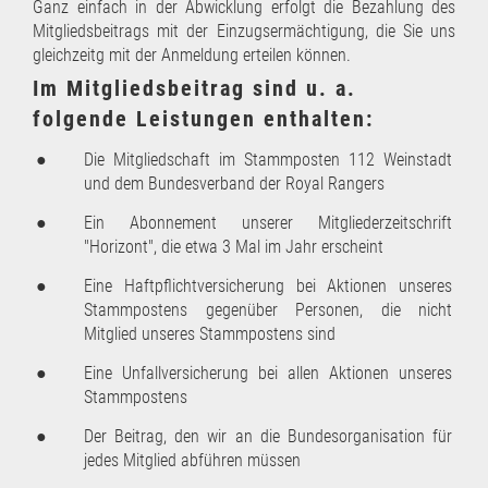
Ganz einfach in der Abwicklung erfolgt die Bezahlung des
Mitgliedsbeitrags mit der Einzugsermächtigung, die Sie uns
gleichzeitg mit der Anmeldung erteilen können.
Im Mitgliedsbeitrag sind u. a.
folgende Leistungen enthalten:
●
Die Mitgliedschaft im Stammposten 112 Weinstadt
und dem Bundesverband der Royal Rangers
●
Ein Abonnement unserer Mitgliederzeitschrift
"Horizont", die etwa 3 Mal im Jahr erscheint
●
Eine Haftpflichtversicherung bei Aktionen unseres
Stammpostens gegenüber Personen, die nicht
Mitglied unseres Stammpostens sind
●
Eine Unfallversicherung bei allen Aktionen unseres
Stammpostens
●
Der Beitrag, den wir an die Bundesorganisation für
jedes Mitglied abführen müssen