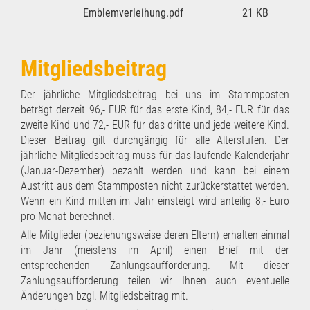
Emblemverleihung.pdf
21 KB
Mitgliedsbeitrag
Der jährliche Mitgliedsbeitrag bei uns im Stammposten
beträgt derzeit 96,- EUR für das erste Kind, 84,- EUR für das
zweite Kind und 72,- EUR für das dritte und jede weitere Kind.
Dieser Beitrag gilt durchgängig für alle Alterstufen. Der
jährliche Mitgliedsbeitrag muss für das laufende Kalenderjahr
(Januar-Dezember) bezahlt werden und kann bei einem
Austritt aus dem Stammposten nicht zurückerstattet werden.
Wenn ein Kind mitten im Jahr einsteigt wird anteilig 8,- Euro
pro Monat berechnet.
Alle Mitglieder (beziehungsweise deren Eltern) erhalten einmal
im Jahr (meistens im April) einen Brief mit der
entsprechenden Zahlungsaufforderung. Mit dieser
Zahlungsaufforderung teilen wir Ihnen auch eventuelle
Änderungen bzgl. Mitgliedsbeitrag mit.