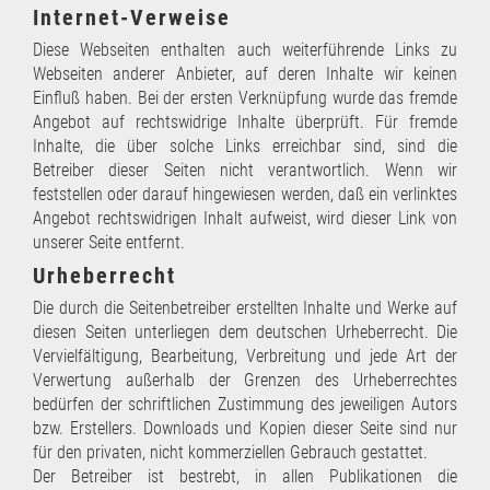
Internet-Verweise
Diese Webseiten enthalten auch weiterführende Links zu
Webseiten anderer Anbieter, auf deren Inhalte wir keinen
Einfluß haben. Bei der ersten Verknüpfung wurde das fremde
Angebot auf rechtswidrige Inhalte überprüft. Für fremde
Inhalte, die über solche Links erreichbar sind, sind die
Betreiber dieser Seiten nicht verantwortlich. Wenn wir
feststellen oder darauf hingewiesen werden, daß ein verlinktes
Angebot rechtswidrigen Inhalt aufweist, wird dieser Link von
unserer Seite entfernt.
Urheberrecht
Die durch die Seitenbetreiber erstellten Inhalte und Werke auf
diesen Seiten unterliegen dem deutschen Urheberrecht. Die
Vervielfältigung, Bearbeitung, Verbreitung und jede Art der
Verwertung außerhalb der Grenzen des Urheberrechtes
bedürfen der schriftlichen Zustimmung des jeweiligen Autors
bzw. Erstellers. Downloads und Kopien dieser Seite sind nur
für den privaten, nicht kommerziellen Gebrauch gestattet.
Der Betreiber ist bestrebt, in allen Publikationen die