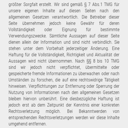
größter Sorgfalt erstellt. Wir sind gemäß § 7 Abs.1 TMG für
unsere eigenen Inhalte auf diesen Seiten nach den
allgemeinen Gesetzen verantwortlich. Die Betreiber dieser
Seite übernehmen jedoch keine Gewähr für deren
Vollständigkeit oder Eignung für bestimmte
Verwendungszwecke. Sämtliche Aussagen auf dieser Seite
dienen allein der Information und sind nicht verbindlich. Sie
stehen unter dem Vorbehalt jederzeitiger Änderung. Eine
Haftung für die Vollständigkeit, Richtigkeit und Aktualität der
Aussagen wird nicht übernommen. Nach §§ 8 bis 10 TMG
sind wir jedoch nicht verpflichtet, übermittelte oder
gespeicherte fremde Informationen zu überwachen oder nach
Umständen zu forschen, die auf eine rechtswidrige Tätigkeit
hinweisen. Verpflichtungen zur Entfernung oder Sperrung der
Nutzung von Informationen nach den allgemeinen Gesetzen
bleiben hiervon unberührt. Eine diesbezügliche Haftung ist
jedoch erst ab dem Zeitpunkt der Kenntnis einer konkreten
Rechtsverletzung möglich. Bei Bekanntwerden von
entsprechenden Rechtsverletzungen werden wir diese Inhalte
umgehend entfernen.