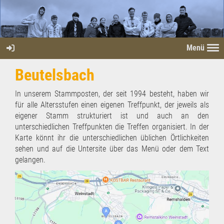
Menü
Beutelsbach
In unserem Stammposten, der seit 1994 besteht, haben wir
für alle Altersstufen einen eigenen Treffpunkt, der jeweils als
eigener Stamm strukturiert ist und auch an den
unterschiedlichen Treffpunkten die Treffen organisiert. In der
Karte könnt ihr die unterschiedlichen üblichen Örtlichkeiten
sehen und auf die Untersite über das Menü oder dem Text
gelangen.