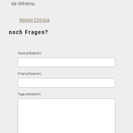
die Wilhelma.
Weitere Einträge
noch Fragen?
Name (erforderlich)
E-Mail (erforderlich)
Frage (erforderlich)